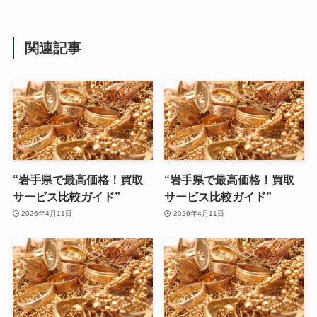
関連記事
“岩手県で最高価格！買取
“岩手県で最高価格！買取
サービス比較ガイド”
サービス比較ガイド”
2026年4月11日
2026年4月11日