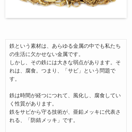
鉄という素材は、あらゆる金属の中でも私たち
の生活に欠かせない金属です。
しかし、その鉄には大きな弱点があります。そ
れは、腐食。つまり、「サビ」という問題で
す。
鉄は時間が経つにつれて、風化し、腐食してい
く性質があります。
鉄をサビから守る技術が、亜鉛メッキに代表さ
れる、「防錆メッキ」です。