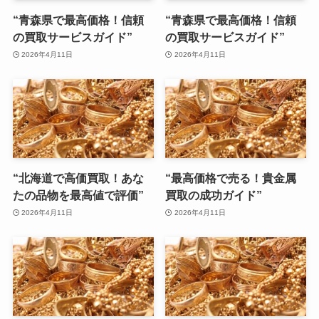
“青森県で最高価格！信頼
“青森県で最高価格！信頼
の買取サービスガイド”
の買取サービスガイド”
2026年4月11日
2026年4月11日
“北海道で高価買取！あな
“最高価格で売る！貴金属
たの品物を最高値で評価”
買取の成功ガイド”
2026年4月11日
2026年4月11日