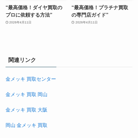
“最高価格！ダイヤ買取の
“最高価格！プラチナ買取
プロに依頼する方法”
の専門店ガイド”
2026年4月11日
2026年4月11日
関連リンク
金メッキ 買取センター
金メッキ 買取 岡山
金メッキ 買取 大阪
岡山 金メッキ 買取